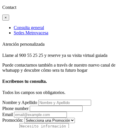
Contact
×
Consulta general
Sedes Metrovacesa
Atención personalizada
Llame al 900 55 25 25 y reserve ya su visita virtual guiada
Puede contactarnos también a través de nuestro nuevo canal de
whatsapp y descubre cómo sera tu futuro hogar
Escríbenos tu consulta.
Todos los campos son obligatorios.
Nombre y Apellido
Phone number
Email
Promoción: