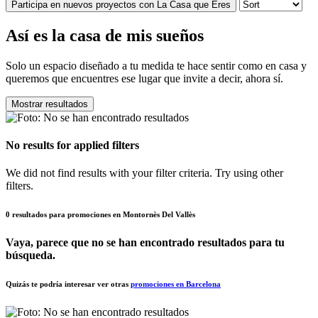
Participa en nuevos proyectos con La Casa que Eres
Así es la casa de mis sueños
Solo un espacio diseñado a tu medida te hace sentir como en casa y
queremos que encuentres ese lugar que invite a decir, ahora sí.
Mostrar resultados
No results for applied filters
We did not find results with your filter criteria. Try using other
filters.
0 resultados para promociones en Montornès Del Vallès
Vaya, parece que no se han encontrado resultados para tu
búsqueda.
Quizás te podría interesar ver otras
promociones en Barcelona