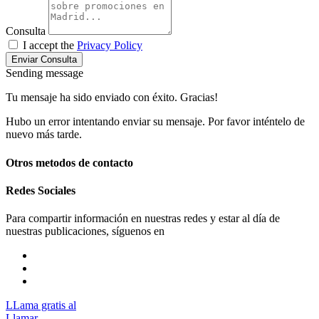
Consulta
I accept the
Privacy Policy
Enviar Consulta
Sending message
Tu mensaje ha sido enviado con éxito. Gracias!
Hubo un error intentando enviar su mensaje. Por favor inténtelo de
nuevo más tarde.
Otros metodos de contacto
Redes Sociales
Para compartir información en nuestras redes y estar al día de
nuestras publicaciones, síguenos en
LLama gratis al
Llamar