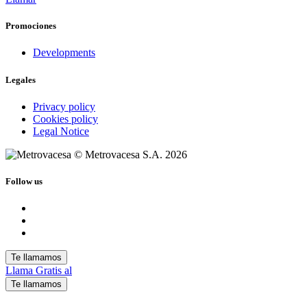
Promociones
Developments
Legales
Privacy policy
Cookies policy
Legal Notice
© Metrovacesa S.A. 2026
Follow us
Te llamamos
Llama Gratis al
Te llamamos