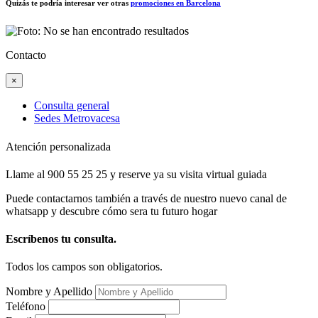
Quizás te podría interesar ver otras
promociones en Barcelona
Contacto
×
Consulta general
Sedes Metrovacesa
Atención personalizada
Llame al 900 55 25 25 y reserve ya su visita virtual guiada
Puede contactarnos también a través de nuestro nuevo canal de
whatsapp y descubre cómo sera tu futuro hogar
Escríbenos tu consulta.
Todos los campos son obligatorios.
Nombre y Apellido
Teléfono