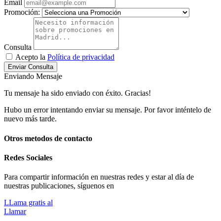
Email
Promoción:
Consulta
Acepto la
Política de privacidad
Enviar Consulta
Enviando Mensaje
Tu mensaje ha sido enviado con éxito. Gracias!
Hubo un error intentando enviar su mensaje. Por favor inténtelo de
nuevo más tarde.
Otros metodos de contacto
Redes Sociales
Para compartir información en nuestras redes y estar al día de
nuestras publicaciones, síguenos en
LLama gratis al
Llamar