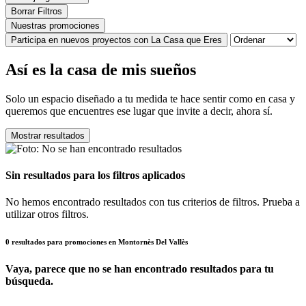
Borrar Filtros
Nuestras promociones
Participa en nuevos proyectos con La Casa que Eres
Así es la casa de mis sueños
Solo un espacio diseñado a tu medida te hace sentir como en casa y
queremos que encuentres ese lugar que invite a decir, ahora sí.
Mostrar resultados
Sin resultados para los filtros aplicados
No hemos encontrado resultados con tus criterios de filtros. Prueba a
utilizar otros filtros.
0 resultados para promociones en Montornès Del Vallès
Vaya, parece que no se han encontrado resultados para tu
búsqueda.