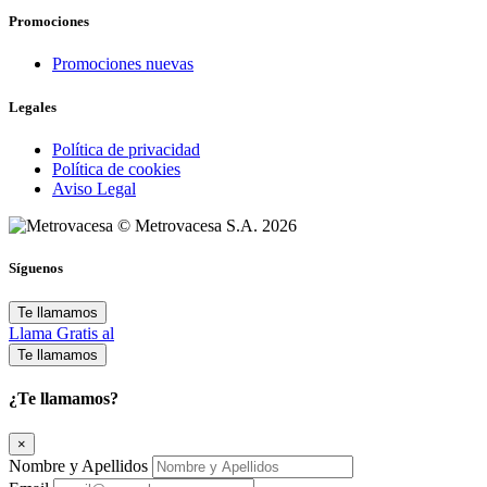
Promociones
Promociones nuevas
Legales
Política de privacidad
Política de cookies
Aviso Legal
© Metrovacesa S.A. 2026
Síguenos
Te llamamos
Llama Gratis al
Te llamamos
¿Te llamamos?
×
Nombre y Apellidos