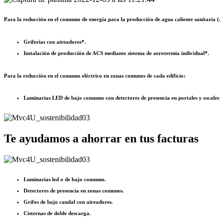
Para la reducción en el consumo de energía para la producción de agua caliente sanitaria 
Griferías con aireadores*.
Instalación de producción de ACS mediante sistema de aerotermia individual*.
Para la reducción en el consumo eléctrico en zonas comunes de cada edificio:
Luminarias LED de bajo consumo con detectores de presencia en portales y escaler
Te ayudamos a ahorrar en tus facturas
Luminarias led o de bajo consumo.
Detectores de presencia en zonas comunes.
Grifos de bajo caudal con aireadores.
Cisternas de doble descarga.