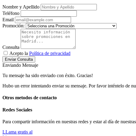
Nombre y Apellido
Teléfono
Email
Promoción:
Consulta
Acepto la
Política de privacidad
Enviar Consulta
Enviando Mensaje
Tu mensaje ha sido enviado con éxito. Gracias!
Hubo un error intentando enviar su mensaje. Por favor inténtelo de n
Otros metodos de contacto
Redes Sociales
Para compartir información en nuestras redes y estar al día de nuestra
LLama gratis al