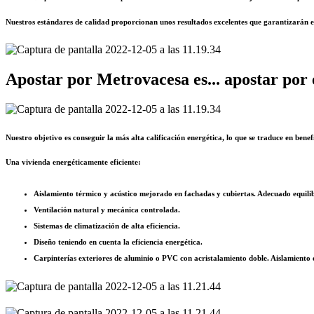
Nuestros estándares de calidad proporcionan unos resultados excelentes que garantizarán el 
Apostar por Metrovacesa es... apostar por 
Nuestro objetivo es conseguir la más alta calificación energética, lo que se traduce en benefi
Una vivienda energéticamente eficiente:
Aislamiento térmico y acústico mejorado en fachadas y cubiertas. Adecuado equilib
Ventilación natural y mecánica controlada.
Sistemas de climatización de alta eficiencia.
Diseño teniendo en cuenta la eficiencia energética.
Carpinterías exteriores de aluminio o PVC con acristalamiento doble. Aislamiento 