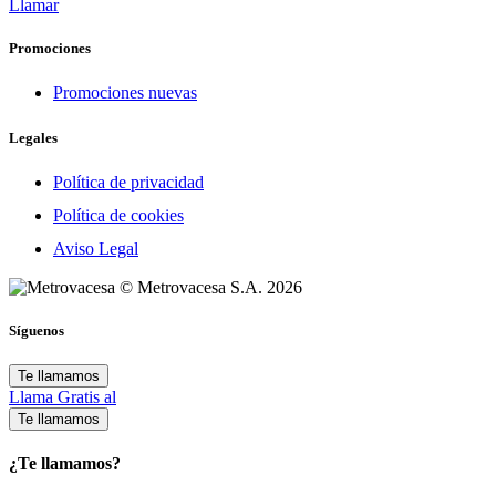
Llamar
Promociones
Promociones nuevas
Legales
Política de privacidad
Política de cookies
Aviso Legal
© Metrovacesa S.A. 2026
Síguenos
Te llamamos
Llama Gratis al
Te llamamos
¿Te llamamos?