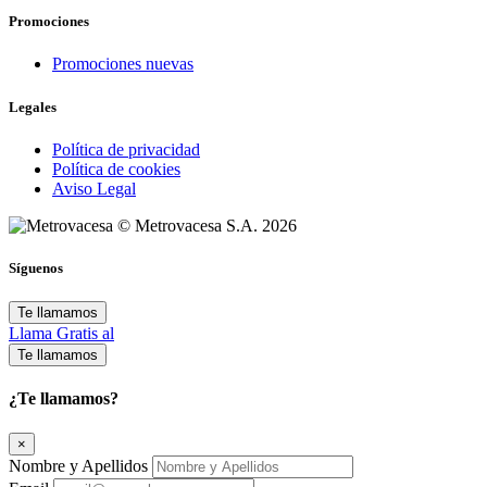
Promociones
Promociones nuevas
Legales
Política de privacidad
Política de cookies
Aviso Legal
© Metrovacesa S.A. 2026
Síguenos
Te llamamos
Llama Gratis al
Te llamamos
¿Te llamamos?
×
Nombre y Apellidos