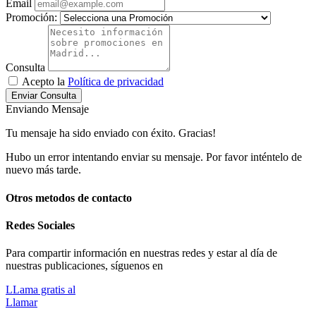
Email
Promoción:
Consulta
Acepto la
Política de privacidad
Enviar Consulta
Enviando Mensaje
Tu mensaje ha sido enviado con éxito. Gracias!
Hubo un error intentando enviar su mensaje. Por favor inténtelo de
nuevo más tarde.
Otros metodos de contacto
Redes Sociales
Para compartir información en nuestras redes y estar al día de
nuestras publicaciones, síguenos en
LLama gratis al
Llamar