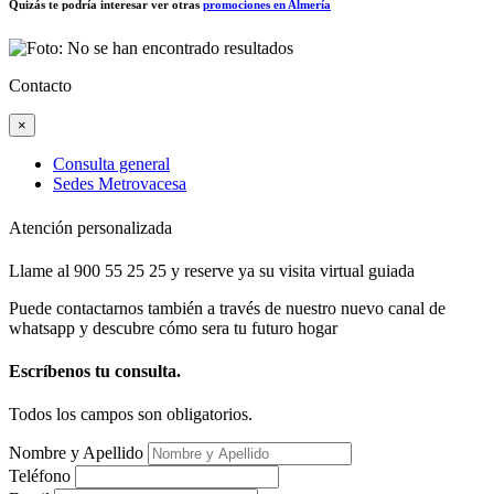
Quizás te podría interesar ver otras
promociones en Almería
Contacto
×
Consulta general
Sedes Metrovacesa
Atención personalizada
Llame al 900 55 25 25 y reserve ya su visita virtual guiada
Puede contactarnos también a través de nuestro nuevo canal de
whatsapp y descubre cómo sera tu futuro hogar
Escríbenos tu consulta.
Todos los campos son obligatorios.
Nombre y Apellido
Teléfono