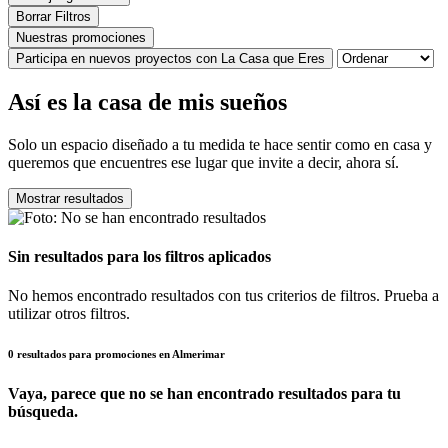
Borrar Filtros
Nuestras promociones
Participa en nuevos proyectos con La Casa que Eres
Así es la casa de mis sueños
Solo un espacio diseñado a tu medida te hace sentir como en casa y
queremos que encuentres ese lugar que invite a decir, ahora sí.
Mostrar resultados
Sin resultados para los filtros aplicados
No hemos encontrado resultados con tus criterios de filtros. Prueba a
utilizar otros filtros.
0 resultados para promociones en Almerimar
Vaya, parece que no se han encontrado resultados para tu
búsqueda.