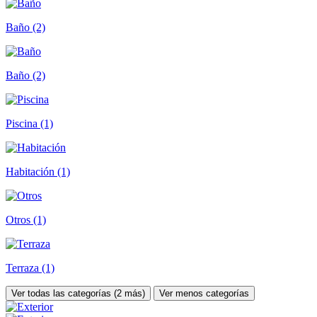
Baño (2)
Baño (2)
Piscina (1)
Habitación (1)
Otros (1)
Terraza (1)
Ver todas las categorías (2 más)
Ver menos categorías