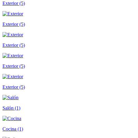
Exterior (5)
Exterior (5)
Exterior (5)
Exterior (5)
Exterior (5)
Salón (1)
Cocina (1)