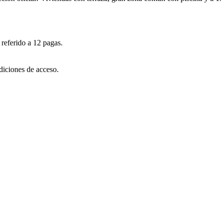
referido a 12 pagas.
diciones de acceso.