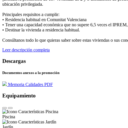
ubicación privilegiada.
Principales requisitos a cumplir:
• Residencia habitual en Comunitat Valenciana
• Tener una capacidad económica que no supere 6,5 veces el IPREM, 
• Destinar la vivienda a residencia habitual.
Consúltanos todo lo que quieras saber sobre estas viviendas o sus con
Leer descripción completa
Descargas
Documentos anexos a la promoción
Memoria Calidades PDF
Equipamiento
Piscina
Jardín