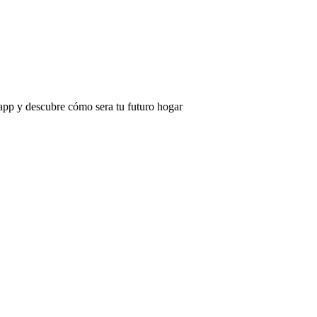
app y descubre cómo sera tu futuro hogar