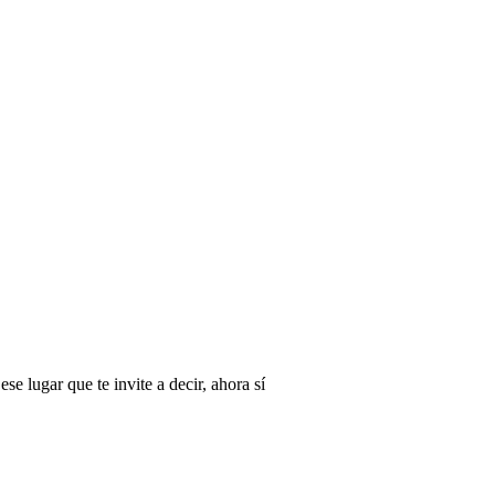
e lugar que te invite a decir, ahora sí