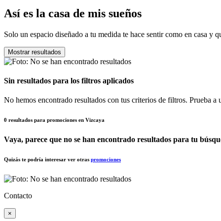
Así es la casa de mis sueños
Solo un espacio diseñado a tu medida te hace sentir como en casa y qu
Mostrar resultados
Sin resultados para los filtros aplicados
No hemos encontrado resultados con tus criterios de filtros. Prueba a uti
0 resultados para promociones en Vizcaya
Vaya, parece que no se han encontrado resultados para tu búsqu
Quizás te podría interesar ver otras
promociones
Contacto
×