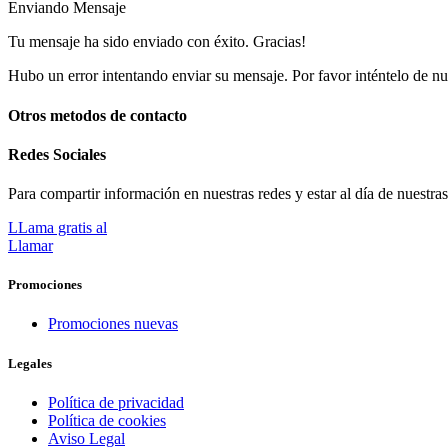
Enviando Mensaje
Tu mensaje ha sido enviado con éxito. Gracias!
Hubo un error intentando enviar su mensaje. Por favor inténtelo de n
Otros metodos de contacto
Redes Sociales
Para compartir información en nuestras redes y estar al día de nuestra
LLama gratis al
Llamar
Promociones
Promociones nuevas
Legales
Política de privacidad
Política de cookies
Aviso Legal