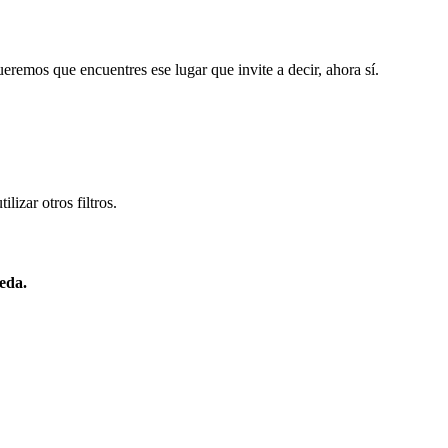
eremos que encuentres ese lugar que invite a decir, ahora sí.
lizar otros filtros.
eda.