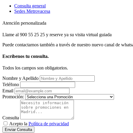
Consulta general
Sedes Metrovacesa
Atención personalizada
Llame al 900 55 25 25 y reserve ya su visita virtual guiada
Puede contactarnos también a través de nuestro nuevo canal de whats
Escríbenos tu consulta.
Todos los campos son obligatorios.
Nombre y Apellido
Teléfono
Email
Promoción:
Consulta
Acepto la
Política de privacidad
Enviar Consulta