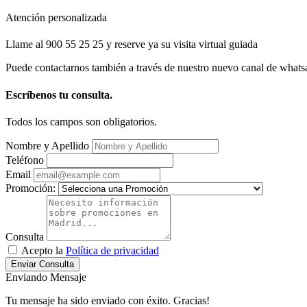
Atención personalizada
Llame al 900 55 25 25 y reserve ya su visita virtual guiada
Puede contactarnos también a través de nuestro nuevo canal de whats
Escríbenos tu consulta.
Todos los campos son obligatorios.
Nombre y Apellido
Teléfono
Email
Promoción:
Consulta
Acepto la
Política de privacidad
Enviar Consulta
Enviando Mensaje
Tu mensaje ha sido enviado con éxito. Gracias!