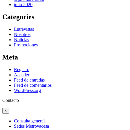
julio 2020
Categories
Entrevistas
Nosotros
Noticias
Promociones
Meta
Registro
Acceder
Feed de entradas
Feed de comentarios
WordPress.org
Contacto
×
Consulta general
Sedes Metrovacesa