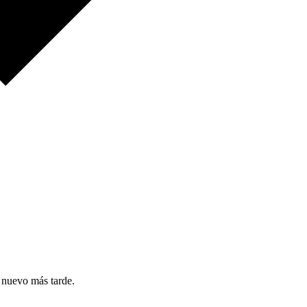
e nuevo más tarde.