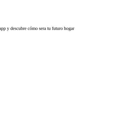
app y descubre cómo sera tu futuro hogar