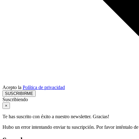
Acepto la
Política de privacidad
SUSCRIBIRME
Suscribiendo
×
Te has suscrito con éxito a nuestro newsletter. Gracias!
Hubo un error intentando enviar tu suscripción. Por favor inténtalo d